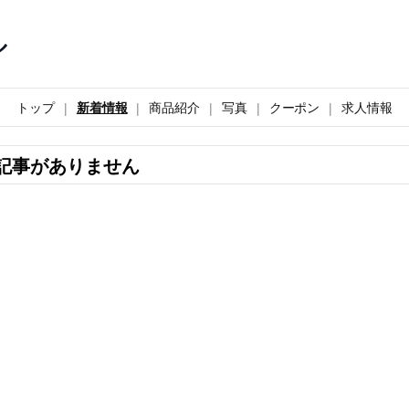
ル
トップ
新着情報
商品紹介
写真
クーポン
求人情報
記事がありません