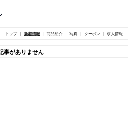
ル
トップ
新着情報
商品紹介
写真
クーポン
求人情報
記事がありません