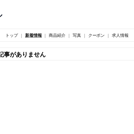
ル
トップ
新着情報
商品紹介
写真
クーポン
求人情報
記事がありません