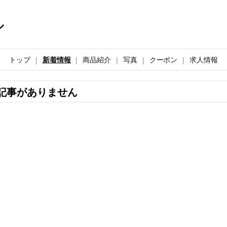
ル
トップ
新着情報
商品紹介
写真
クーポン
求人情報
記事がありません