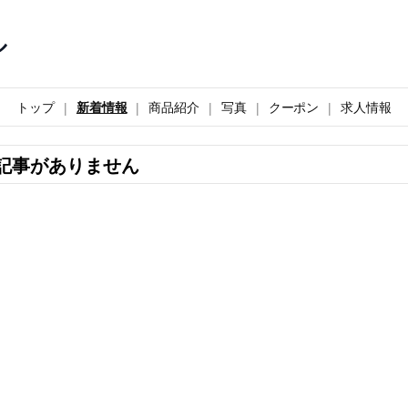
ル
トップ
新着情報
商品紹介
写真
クーポン
求人情報
記事がありません