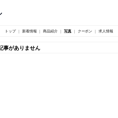
ル
トップ
新着情報
商品紹介
写真
クーポン
求人情報
記事がありません